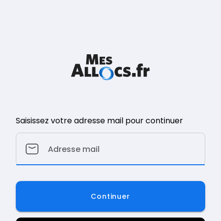
Saisissez votre adresse mail pour continuer
Continuer