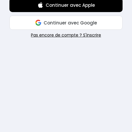
Continuer avec Apple
Continuer avec Google
Pas encore de compte ? S'inscrire